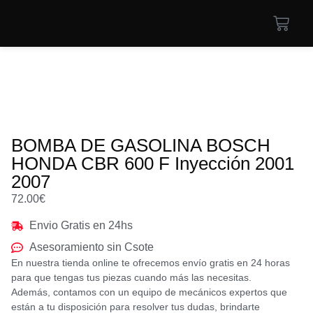
BOMBA DE GASOLINA BOSCH
HONDA CBR 600 F Inyección 2001
2007
72.00
€
Envio Gratis en 24hs
Asesoramiento sin Csote
En nuestra tienda online te ofrecemos envío gratis en 24 horas
para que tengas tus piezas cuando más las necesitas.
Además, contamos con un equipo de mecánicos expertos que
están a tu disposición para resolver tus dudas, brindarte