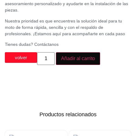
asesoramiento personalizado y ayudarte en la instalación de las
piezas.
Nuestra prioridad es que encuentres la solución ideal para tu
moto de forma rápida, sencilla y con el respaldo de
profesionales. ¡Estamos aquí para acompañarte en cada paso
Tienes dudas? Contáctanos
volver
Añadir al carrito
Productos relacionados