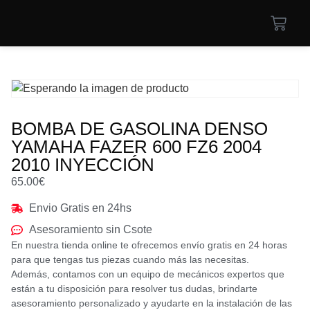
BOMBA DE GASOLINA DENSO
YAMAHA FAZER 600 FZ6 2004
2010 INYECCIÓN
65.00
€
Envio Gratis en 24hs
Asesoramiento sin Csote
En nuestra tienda online te ofrecemos envío gratis en 24 horas
para que tengas tus piezas cuando más las necesitas.
Además, contamos con un equipo de mecánicos expertos que
están a tu disposición para resolver tus dudas, brindarte
asesoramiento personalizado y ayudarte en la instalación de las