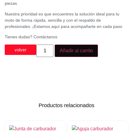
piezas.
Nuestra prioridad es que encuentres la solución ideal para tu
moto de forma rápida, sencilla y con el respaldo de
profesionales. ¡Estamos aquí para acompañarte en cada paso
Tienes dudas? Contáctanos
volver
Añadir al carrito
Productos relacionados