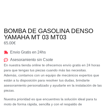
BOMBA DE GASOLINA DENSO
YAMAHA MT 03 MT03
65.00
€
Envio Gratis en 24hs
Asesoramiento sin Csote
En nuestra tienda online te ofrecemos envío gratis en 24 horas
para que tengas tus piezas cuando más las necesitas.
Además, contamos con un equipo de mecánicos expertos que
están a tu disposición para resolver tus dudas, brindarte
asesoramiento personalizado y ayudarte en la instalación de las
piezas.
Nuestra prioridad es que encuentres la solución ideal para tu
moto de forma rápida, sencilla y con el respaldo de