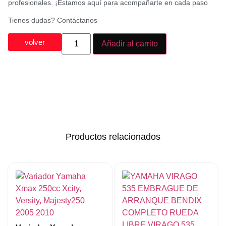
profesionales. ¡Estamos aquí para acompañarte en cada paso
Tienes dudas? Contáctanos
volver
Añadir al carrito
Productos relacionados