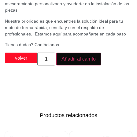
asesoramiento personalizado y ayudarte en la instalación de las
piezas.
Nuestra prioridad es que encuentres la solución ideal para tu
moto de forma rápida, sencilla y con el respaldo de
profesionales. ¡Estamos aquí para acompañarte en cada paso
Tienes dudas? Contáctanos
volver
Añadir al carrito
Productos relacionados