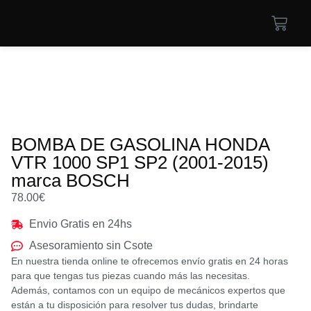
BOMBA DE GASOLINA HONDA
VTR 1000 SP1 SP2 (2001-2015)
marca BOSCH
78.00
€
Envio Gratis en 24hs
Asesoramiento sin Csote
En nuestra tienda online te ofrecemos envío gratis en 24 horas
para que tengas tus piezas cuando más las necesitas.
Además, contamos con un equipo de mecánicos expertos que
están a tu disposición para resolver tus dudas, brindarte