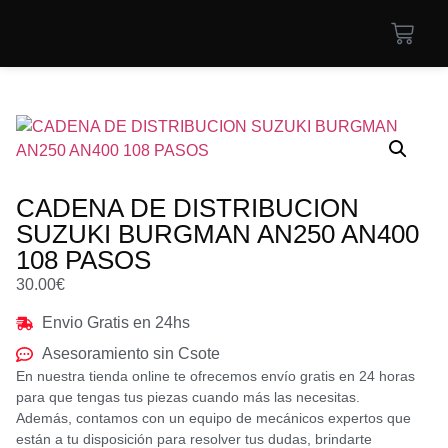
CADENA DE DISTRIBUCION
SUZUKI BURGMAN AN250 AN400
108 PASOS
30.00
€
Envio Gratis en 24hs
Asesoramiento sin Csote
En nuestra tienda online te ofrecemos envío gratis en 24 horas
para que tengas tus piezas cuando más las necesitas.
Además, contamos con un equipo de mecánicos expertos que
están a tu disposición para resolver tus dudas, brindarte