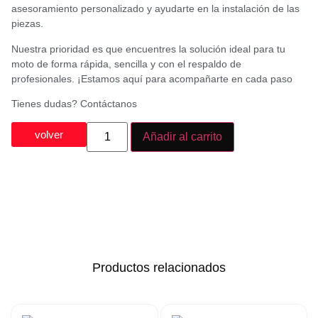
asesoramiento personalizado y ayudarte en la instalación de las
piezas.
Nuestra prioridad es que encuentres la solución ideal para tu
moto de forma rápida, sencilla y con el respaldo de
profesionales. ¡Estamos aquí para acompañarte en cada paso
Tienes dudas? Contáctanos
volver
Añadir al carrito
Productos relacionados