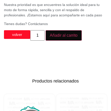
Nuestra prioridad es que encuentres la solución ideal para tu
moto de forma rápida, sencilla y con el respaldo de
profesionales. ¡Estamos aquí para acompañarte en cada paso
Tienes dudas? Contáctanos
volver
Añadir al carrito
Productos relacionados