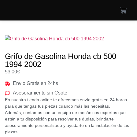
Grifo de Gasolina Honda cb 500
1994 2002
53.00
€
Envio Gratis en 24hs
Asesoramiento sin Csote
En nuestra tienda online te ofrecemos envío gratis en 24 horas
para que tengas tus piezas cuando más las necesitas.
Además, contamos con un equipo de mecánicos expertos que
están a tu disposición para resolver tus dudas, brindarte
asesoramiento personalizado y ayudarte en la instalación de las
piezas.