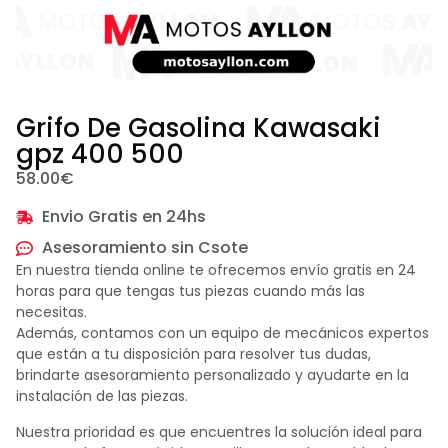
Grifo De Gasolina Kawasaki
gpz 400 500
58.00
€
Envio Gratis en 24hs
Asesoramiento sin Csote
En nuestra tienda online te ofrecemos envío gratis en 24
horas para que tengas tus piezas cuando más las
necesitas.
Además, contamos con un equipo de mecánicos expertos
que están a tu disposición para resolver tus dudas,
brindarte asesoramiento personalizado y ayudarte en la
instalación de las piezas.
Nuestra prioridad es que encuentres la solución ideal para