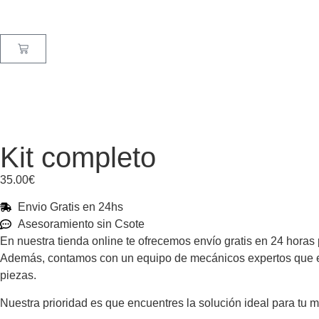
Kit completo
35.00
€
Envio Gratis en 24hs
Asesoramiento sin Csote
En nuestra tienda online te ofrecemos envío gratis en 24 horas
Además, contamos con un equipo de mecánicos expertos que está
piezas.
Nuestra prioridad es que encuentres la solución ideal para tu 