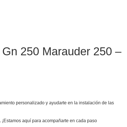
i Gn 250 Marauder 250 –
miento personalizado y ayudarte en la instalación de las
les. ¡Estamos aquí para acompañarte en cada paso