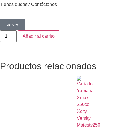
Tienes dudas? Contáctanos
volver
Añadir al carrito
Productos relacionados