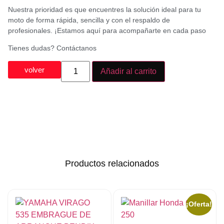
Nuestra prioridad es que encuentres la solución ideal para tu
moto de forma rápida, sencilla y con el respaldo de
profesionales. ¡Estamos aquí para acompañarte en cada paso
Tienes dudas? Contáctanos
volver
Añadir al carrito
Productos relacionados
¡Oferta!