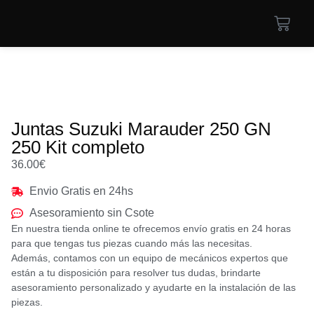
Juntas Suzuki Marauder 250 GN
250 Kit completo
36.00
€
Envio Gratis en 24hs
Asesoramiento sin Csote
En nuestra tienda online te ofrecemos envío gratis en 24 horas
para que tengas tus piezas cuando más las necesitas.
Además, contamos con un equipo de mecánicos expertos que
están a tu disposición para resolver tus dudas, brindarte
asesoramiento personalizado y ayudarte en la instalación de las
piezas.