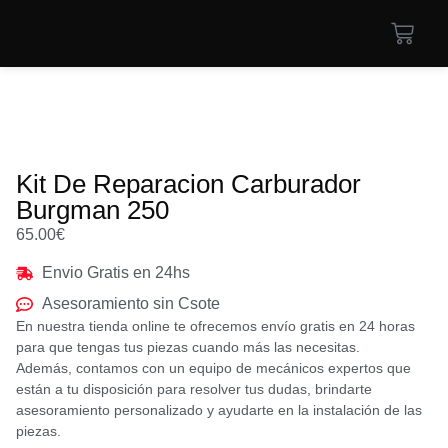
Kit De Reparacion Carburador
Burgman 250
65.00
€
Envio Gratis en 24hs
Asesoramiento sin Csote
En nuestra tienda online te ofrecemos envío gratis en 24 horas
para que tengas tus piezas cuando más las necesitas.
Además, contamos con un equipo de mecánicos expertos que
están a tu disposición para resolver tus dudas, brindarte
asesoramiento personalizado y ayudarte en la instalación de las
piezas.