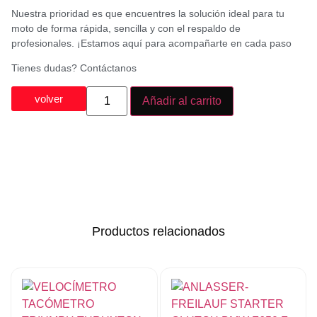
Nuestra prioridad es que encuentres la solución ideal para tu
moto de forma rápida, sencilla y con el respaldo de
profesionales. ¡Estamos aquí para acompañarte en cada paso
Tienes dudas? Contáctanos
volver
Añadir al carrito
Productos relacionados