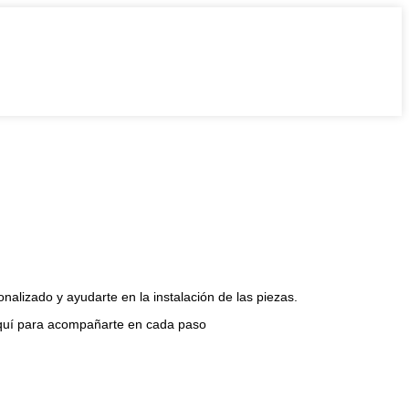
lizado y ayudarte en la instalación de las piezas.
 aquí para acompañarte en cada paso