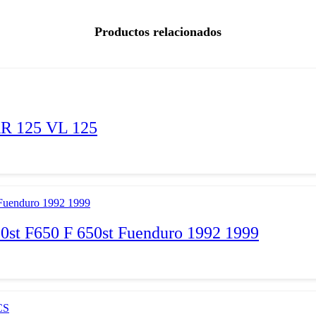
Productos relacionados
 125 VL 125
t F650 F 650st Fuenduro 1992 1999