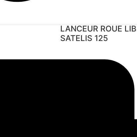
LANCEUR ROUE LI
SATELIS 125