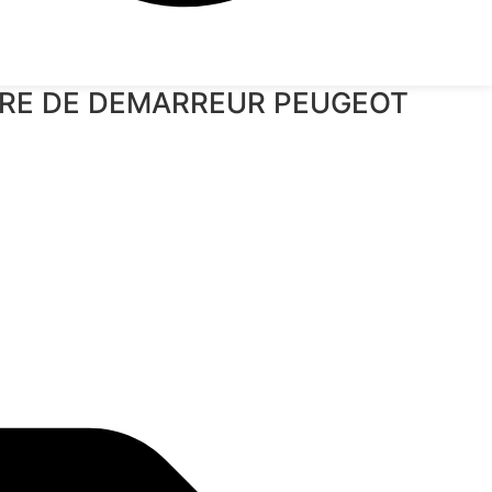
BRE DE DEMARREUR PEUGEOT