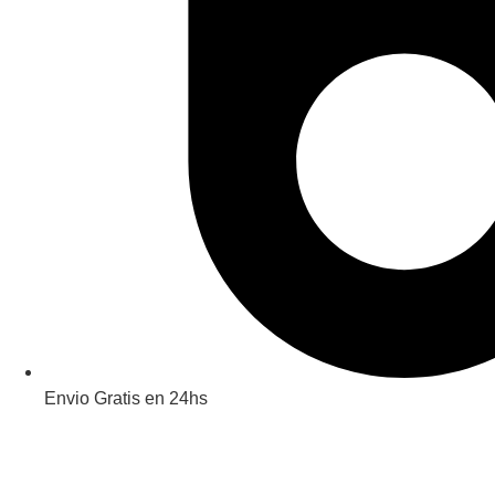
Envio Gratis en 24hs