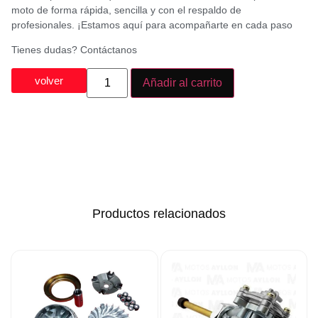
moto de forma rápida, sencilla y con el respaldo de
profesionales. ¡Estamos aquí para acompañarte en cada paso
Tienes dudas? Contáctanos
volver
Añadir al carrito
Productos relacionados