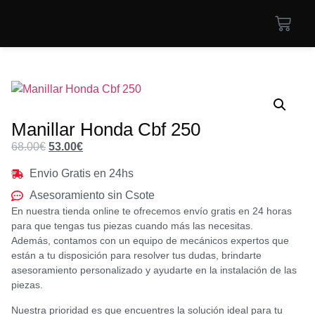
Manillar Honda Cbf 250
68.00
€
53.00
€
Envio Gratis en 24hs
Asesoramiento sin Csote
En nuestra tienda online te ofrecemos envío gratis en 24 horas
para que tengas tus piezas cuando más las necesitas.
Además, contamos con un equipo de mecánicos expertos que
están a tu disposición para resolver tus dudas, brindarte
asesoramiento personalizado y ayudarte en la instalación de las
piezas.
Nuestra prioridad es que encuentres la solución ideal para tu