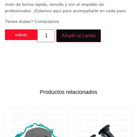
moto de forma rápida, sencilla y con el respaldo de
profesionales. ¡Estamos aquí para acompañarte en cada paso
Tienes dudas? Contáctanos
volver
Añadir al carrito
Productos relacionados