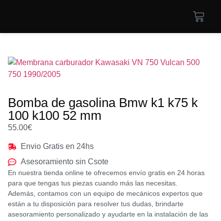
Bomba de gasolina Bmw k1 k75 k
100 k100 52 mm
55.00
€
Envio Gratis en 24hs
Asesoramiento sin Csote
En nuestra tienda online te ofrecemos envío gratis en 24 horas
para que tengas tus piezas cuando más las necesitas.
Además, contamos con un equipo de mecánicos expertos que
están a tu disposición para resolver tus dudas, brindarte
asesoramiento personalizado y ayudarte en la instalación de las