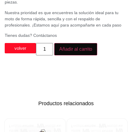
piezas.
Nuestra prioridad es que encuentres la solución ideal para tu
moto de forma rápida, sencilla y con el respaldo de
profesionales. ¡Estamos aquí para acompañarte en cada paso
Tienes dudas? Contáctanos
volver
Añadir al carrito
Productos relacionados