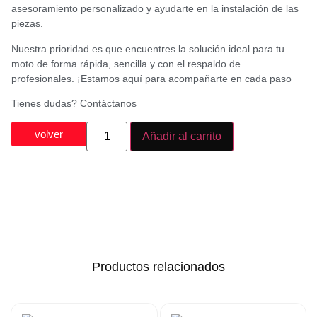
asesoramiento personalizado y ayudarte en la instalación de las
piezas.
Nuestra prioridad es que encuentres la solución ideal para tu
moto de forma rápida, sencilla y con el respaldo de
profesionales. ¡Estamos aquí para acompañarte en cada paso
Tienes dudas? Contáctanos
volver
Añadir al carrito
Productos relacionados