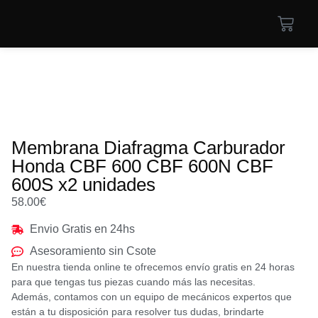
Membrana Diafragma Carburador
Honda CBF 600 CBF 600N CBF
600S x2 unidades
58.00
€
Envio Gratis en 24hs
Asesoramiento sin Csote
En nuestra tienda online te ofrecemos envío gratis en 24 horas
para que tengas tus piezas cuando más las necesitas.
Además, contamos con un equipo de mecánicos expertos que
están a tu disposición para resolver tus dudas, brindarte