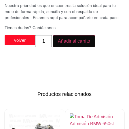
Nuestra prioridad es que encuentres la solución ideal para tu
moto de forma rápida, sencilla y con el respaldo de
profesionales. ¡Estamos aquí para acompañarte en cada paso
Tienes dudas? Contáctanos
volver
Añadir al carrito
Productos relacionados