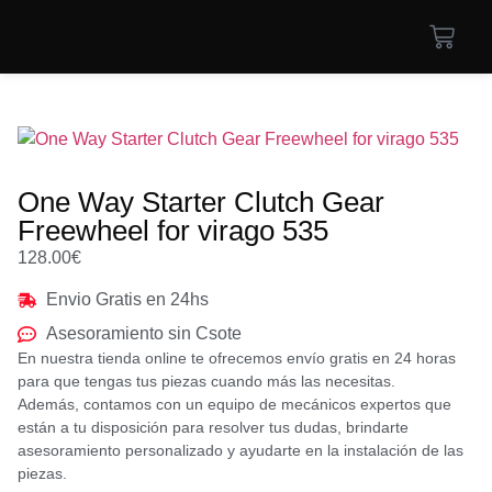
One Way Starter Clutch Gear
Freewheel for virago 535
128.00
€
Envio Gratis en 24hs
Asesoramiento sin Csote
En nuestra tienda online te ofrecemos envío gratis en 24 horas
para que tengas tus piezas cuando más las necesitas.
Además, contamos con un equipo de mecánicos expertos que
están a tu disposición para resolver tus dudas, brindarte
asesoramiento personalizado y ayudarte en la instalación de las
piezas.