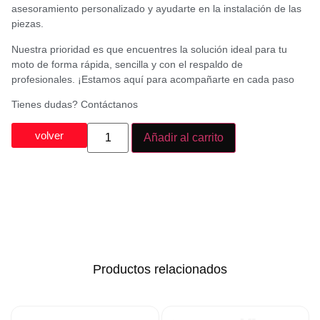
asesoramiento personalizado y ayudarte en la instalación de las
piezas.
Nuestra prioridad es que encuentres la solución ideal para tu
moto de forma rápida, sencilla y con el respaldo de
profesionales. ¡Estamos aquí para acompañarte en cada paso
Tienes dudas? Contáctanos
volver
Añadir al carrito
Productos relacionados