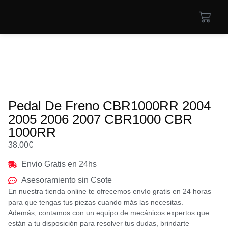
Pedal De Freno CBR1000RR 2004
2005 2006 2007 CBR1000 CBR
1000RR
38.00
€
Envio Gratis en 24hs
Asesoramiento sin Csote
En nuestra tienda online te ofrecemos envío gratis en 24 horas
para que tengas tus piezas cuando más las necesitas.
Además, contamos con un equipo de mecánicos expertos que
están a tu disposición para resolver tus dudas, brindarte