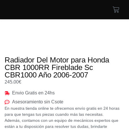
Radiador Del Motor para Honda
CBR 1000RR Fireblade Sc
CBR1000 Año 2006-2007
245.00
€
Envio Gratis en 24hs
Asesoramiento sin Csote
En nuestra tienda online te ofrecemos envío gratis en 24 horas
para que tengas tus piezas cuando más las necesitas.
Además, contamos con un equipo de mecánicos expertos que
están a tu disposición para resolver tus dudas, brindarte