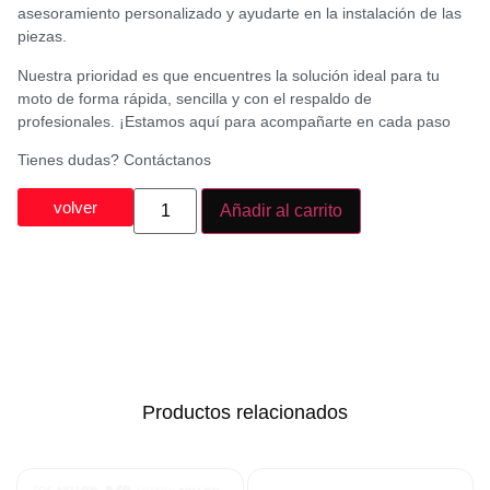
asesoramiento personalizado y ayudarte en la instalación de las
piezas.
Nuestra prioridad es que encuentres la solución ideal para tu
moto de forma rápida, sencilla y con el respaldo de
profesionales. ¡Estamos aquí para acompañarte en cada paso
Tienes dudas? Contáctanos
volver
Añadir al carrito
Productos relacionados