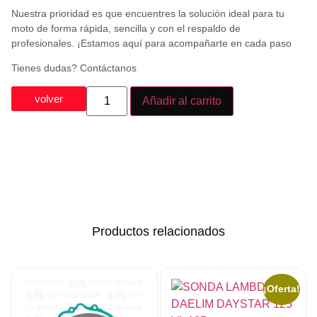
Nuestra prioridad es que encuentres la solución ideal para tu
moto de forma rápida, sencilla y con el respaldo de
profesionales. ¡Estamos aquí para acompañarte en cada paso
Tienes dudas? Contáctanos
volver
Añadir al carrito
Productos relacionados
¡Oferta!