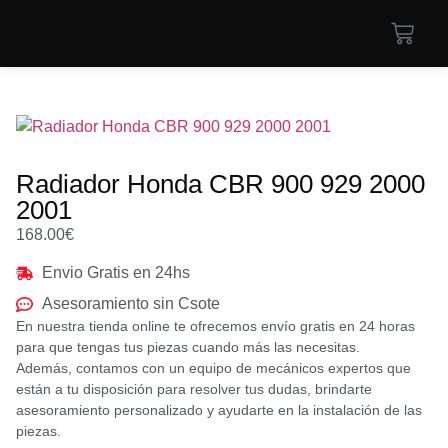
Radiador Honda CBR 900 929 2000
2001
168.00
€
Envio Gratis en 24hs
Asesoramiento sin Csote
En nuestra tienda online te ofrecemos envío gratis en 24 horas
para que tengas tus piezas cuando más las necesitas.
Además, contamos con un equipo de mecánicos expertos que
están a tu disposición para resolver tus dudas, brindarte
asesoramiento personalizado y ayudarte en la instalación de las
piezas.