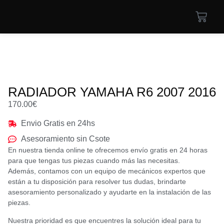
RADIADOR YAMAHA R6 2007 2016
170.00
€
Envio Gratis en 24hs
Asesoramiento sin Csote
En nuestra tienda online te ofrecemos envío gratis en 24 horas
para que tengas tus piezas cuando más las necesitas.
Además, contamos con un equipo de mecánicos expertos que
están a tu disposición para resolver tus dudas, brindarte
asesoramiento personalizado y ayudarte en la instalación de las
piezas.
Nuestra prioridad es que encuentres la solución ideal para tu