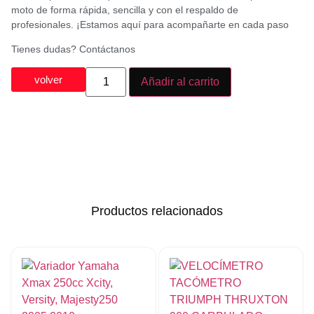
moto de forma rápida, sencilla y con el respaldo de
profesionales. ¡Estamos aquí para acompañarte en cada paso
Tienes dudas? Contáctanos
volver
Añadir al carrito
Productos relacionados