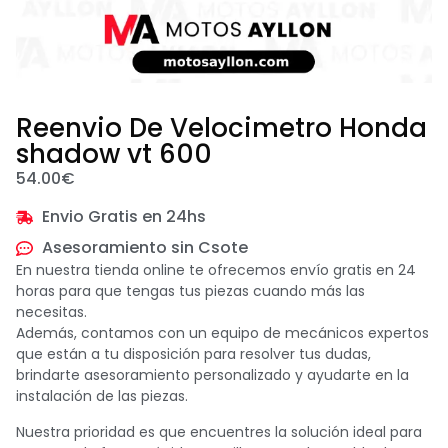
Reenvio De Velocimetro Honda
shadow vt 600
54.00
€
Envio Gratis en 24hs
Asesoramiento sin Csote
En nuestra tienda online te ofrecemos envío gratis en 24
horas para que tengas tus piezas cuando más las
necesitas.
Además, contamos con un equipo de mecánicos expertos
que están a tu disposición para resolver tus dudas,
brindarte asesoramiento personalizado y ayudarte en la
instalación de las piezas.
Nuestra prioridad es que encuentres la solución ideal para