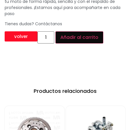
tu moto de forma rápida, sencilla y con el respaldo de
profesionales. ¡Estamos aquí para acompañarte en cada
paso
Tienes dudas? Contáctanos
volver
Añadir al carrito
Productos relacionados