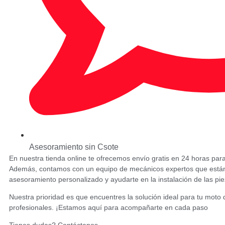
Asesoramiento sin Csote
En nuestra tienda online te ofrecemos envío gratis en 24 horas par
Además, contamos con un equipo de mecánicos expertos que están a
asesoramiento personalizado y ayudarte en la instalación de las pie
Nuestra prioridad es que encuentres la solución ideal para tu moto d
profesionales. ¡Estamos aquí para acompañarte en cada paso