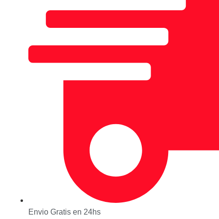
Envio Gratis en 24hs