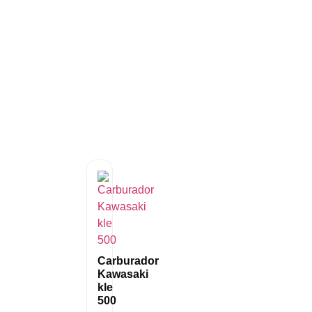
Carburador
Kawasaki
kle
500