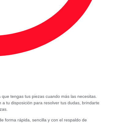
a que tengas tus piezas cuando más las necesitas.
 tu disposición para resolver tus dudas, brindarte
zas.
e forma rápida, sencilla y con el respaldo de