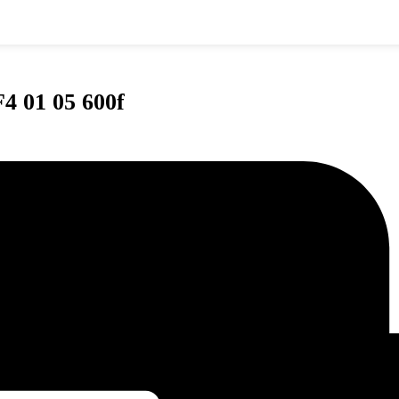
F4 01 05 600f