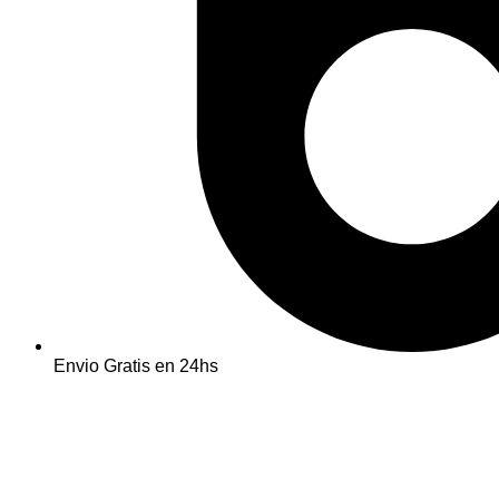
Envio Gratis en 24hs