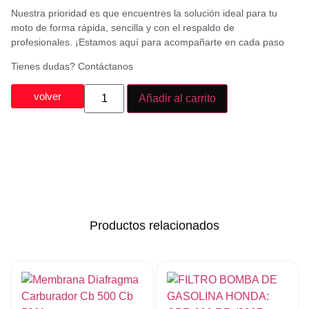
Nuestra prioridad es que encuentres la solución ideal para tu
moto de forma rápida, sencilla y con el respaldo de
profesionales. ¡Estamos aquí para acompañarte en cada paso
Tienes dudas? Contáctanos
volver
Añadir al carrito
Productos relacionados