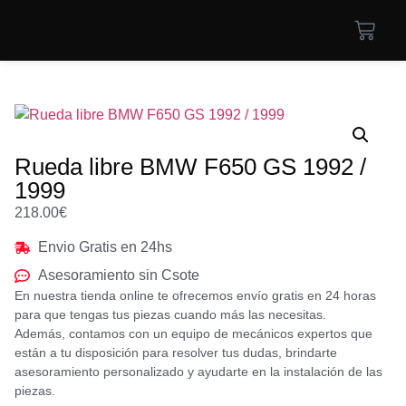
Rueda libre BMW F650 GS 1992 /
1999
218.00
€
Envio Gratis en 24hs
Asesoramiento sin Csote
En nuestra tienda online te ofrecemos envío gratis en 24 horas
para que tengas tus piezas cuando más las necesitas.
Además, contamos con un equipo de mecánicos expertos que
están a tu disposición para resolver tus dudas, brindarte
asesoramiento personalizado y ayudarte en la instalación de las
piezas.