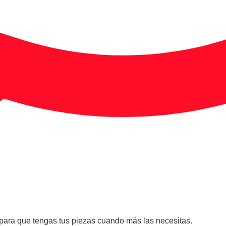
 para que tengas tus piezas cuando más las necesitas.