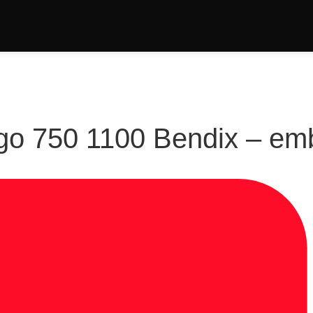
go 750 1100 Bendix – em