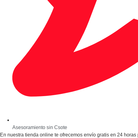
Asesoramiento sin Csote
En nuestra tienda online te ofrecemos envío gratis en 24 horas