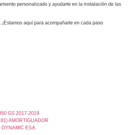
miento personalizado y ayudarte en la instalación de las
les. ¡Estamos aquí para acompañarte en cada paso