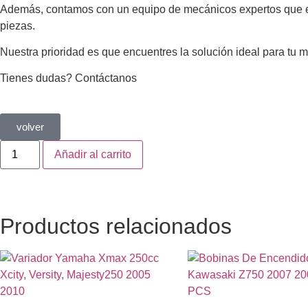
Además, contamos con un equipo de mecánicos expertos que está
piezas.
Nuestra prioridad es que encuentres la solución ideal para tu 
Tienes dudas? Contáctanos
volver
Añadir al carrito
Productos relacionados