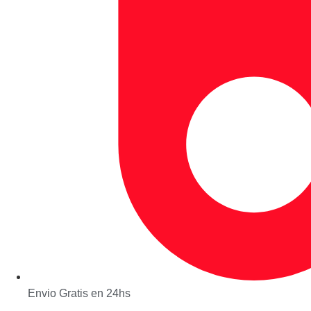
Envio Gratis en 24hs