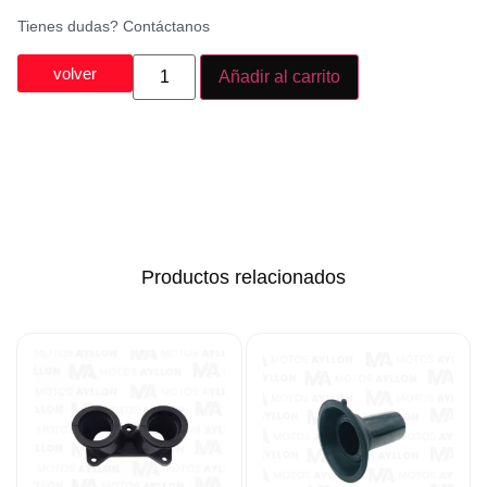
Tienes dudas? Contáctanos
volver
Añadir al carrito
Productos relacionados