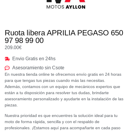
Ruota libera APRILIA PEGASO 650
97 98 99 00
209.00
€
Envio Gratis en 24hs
Asesoramiento sin Csote
En nuestra tienda online te ofrecemos envío gratis en 24 horas
para que tengas tus piezas cuando más las necesitas.
Además, contamos con un equipo de mecánicos expertos que
están a tu disposición para resolver tus dudas, brindarte
asesoramiento personalizado y ayudarte en la instalación de las
piezas.
Nuestra prioridad es que encuentres la solución ideal para tu
moto de forma rápida, sencilla y con el respaldo de
profesionales. ¡Estamos aquí para acompañarte en cada paso