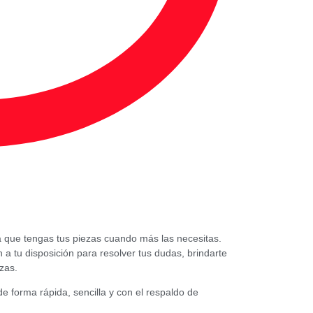
a que tengas tus piezas cuando más las necesitas.
 tu disposición para resolver tus dudas, brindarte
zas.
e forma rápida, sencilla y con el respaldo de