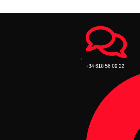
+34 618 56 09 22