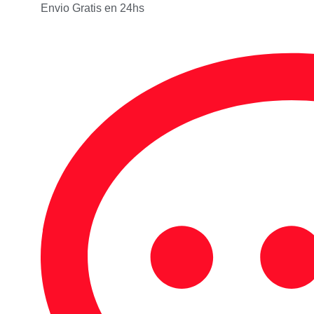
Envio Gratis en 24hs