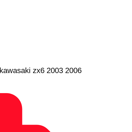
s kawasaki zx6 2003 2006