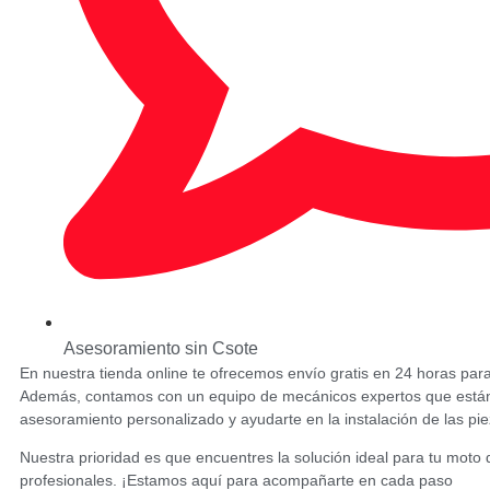
Asesoramiento sin Csote
En nuestra tienda online te ofrecemos envío gratis en 24 horas par
Además, contamos con un equipo de mecánicos expertos que están a
asesoramiento personalizado y ayudarte en la instalación de las pie
Nuestra prioridad es que encuentres la solución ideal para tu moto d
profesionales. ¡Estamos aquí para acompañarte en cada paso