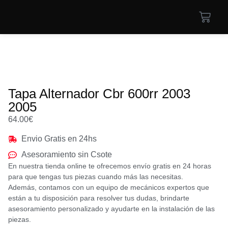
Tapa Alternador Cbr 600rr 2003
2005
64.00
€
Envio Gratis en 24hs
Asesoramiento sin Csote
En nuestra tienda online te ofrecemos envío gratis en 24 horas
para que tengas tus piezas cuando más las necesitas.
Además, contamos con un equipo de mecánicos expertos que
están a tu disposición para resolver tus dudas, brindarte
asesoramiento personalizado y ayudarte en la instalación de las
piezas.