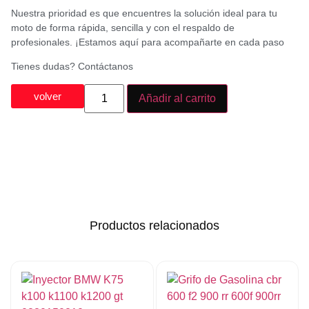
Nuestra prioridad es que encuentres la solución ideal para tu
moto de forma rápida, sencilla y con el respaldo de
profesionales. ¡Estamos aquí para acompañarte en cada paso
Tienes dudas? Contáctanos
volver
Añadir al carrito
Productos relacionados