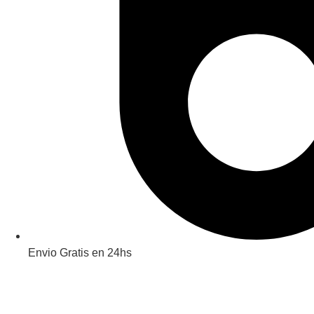
Envio Gratis en 24hs