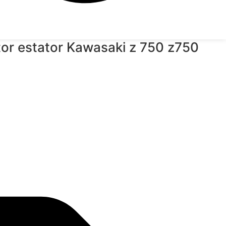
tor estator Kawasaki z 750 z750