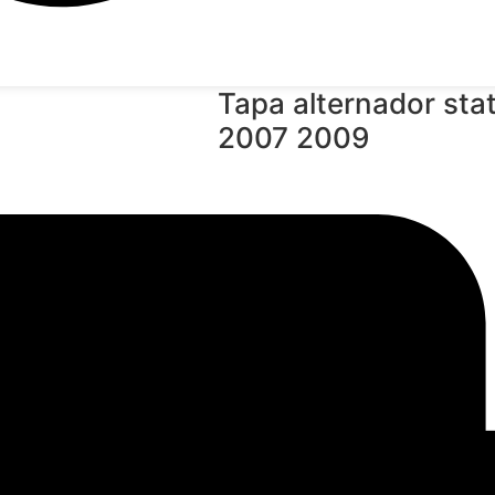
Tapa alternador sta
2007 2009