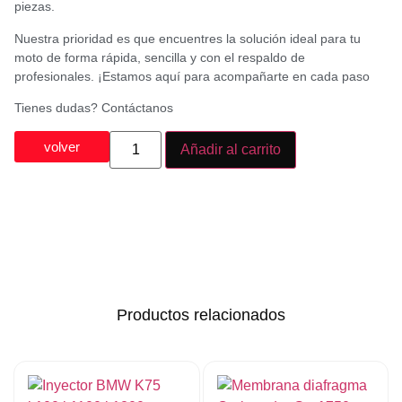
piezas.
Nuestra prioridad es que encuentres la solución ideal para tu
moto de forma rápida, sencilla y con el respaldo de
profesionales. ¡Estamos aquí para acompañarte en cada paso
Tienes dudas? Contáctanos
volver
Añadir al carrito
Productos relacionados