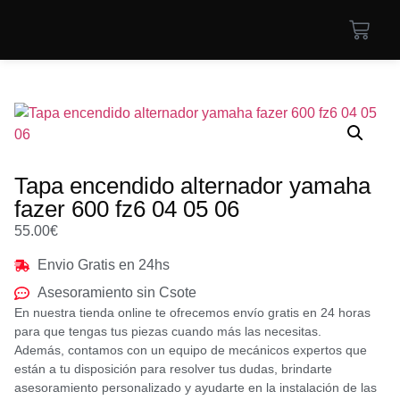
Tapa encendido alternador yamaha
fazer 600 fz6 04 05 06
55.00
€
Envio Gratis en 24hs
Asesoramiento sin Csote
En nuestra tienda online te ofrecemos envío gratis en 24 horas
para que tengas tus piezas cuando más las necesitas.
Además, contamos con un equipo de mecánicos expertos que
están a tu disposición para resolver tus dudas, brindarte
asesoramiento personalizado y ayudarte en la instalación de las