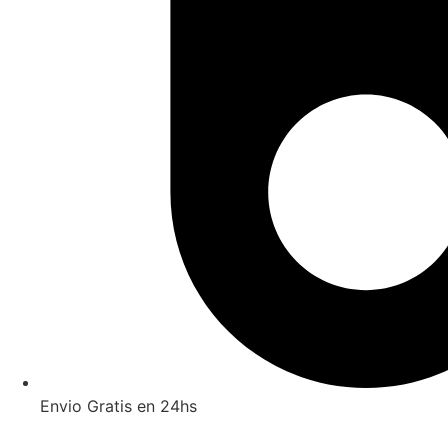
Envio Gratis en 24hs