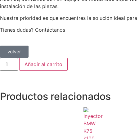
instalación de las piezas.
Nuestra prioridad es que encuentres la solución ideal par
Tienes dudas? Contáctanos
volver
Añadir al carrito
Productos relacionados