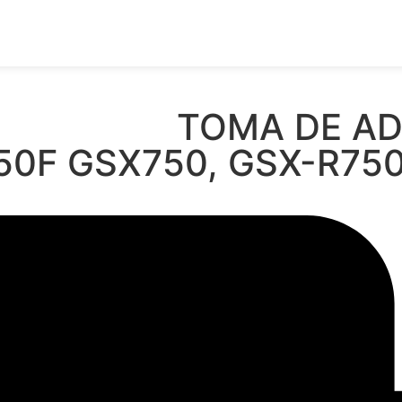
TOMA DE AD
0F GSX750, GSX-R750