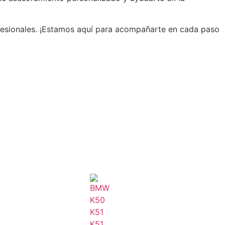
rofesionales. ¡Estamos aquí para acompañarte en cada paso