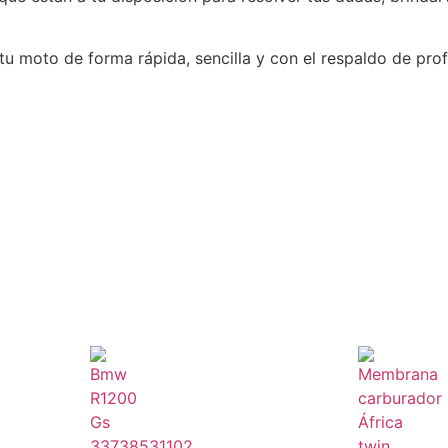
a tu moto de forma rápida, sencilla y con el respaldo de p