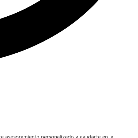
te asesoramiento personalizado y ayudarte en la