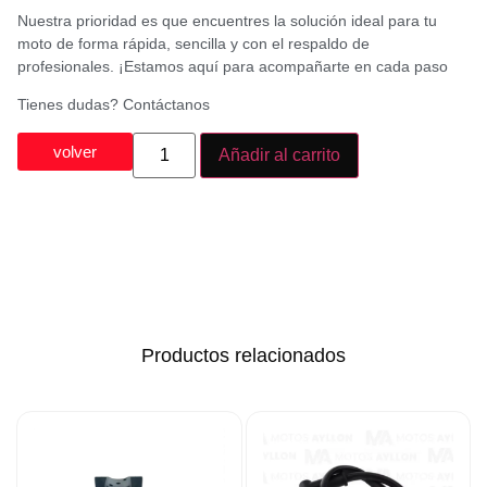
Nuestra prioridad es que encuentres la solución ideal para tu
moto de forma rápida, sencilla y con el respaldo de
profesionales. ¡Estamos aquí para acompañarte en cada paso
Tienes dudas? Contáctanos
volver
Añadir al carrito
Productos relacionados