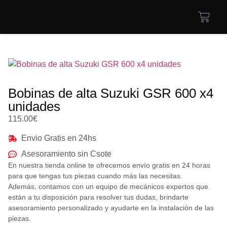
Bobinas de alta Suzuki GSR 600 x4
unidades
115.00
€
Envio Gratis en 24hs
Asesoramiento sin Csote
En nuestra tienda online te ofrecemos envío gratis en 24 horas
para que tengas tus piezas cuando más las necesitas.
Además, contamos con un equipo de mecánicos expertos que
están a tu disposición para resolver tus dudas, brindarte
asesoramiento personalizado y ayudarte en la instalación de las
piezas.