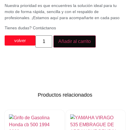
Nuestra prioridad es que encuentres la solución ideal para tu
moto de forma rápida, sencilla y con el respaldo de
profesionales. ¡Estamos aquí para acompañarte en cada paso
Tienes dudas? Contáctanos
volver
Añadir al carrito
Productos relacionados