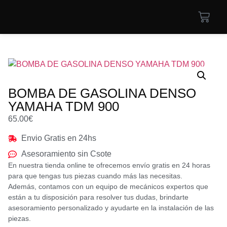
BOMBA DE GASOLINA DENSO
YAMAHA TDM 900
65.00
€
Envio Gratis en 24hs
Asesoramiento sin Csote
En nuestra tienda online te ofrecemos envío gratis en 24 horas
para que tengas tus piezas cuando más las necesitas.
Además, contamos con un equipo de mecánicos expertos que
están a tu disposición para resolver tus dudas, brindarte
asesoramiento personalizado y ayudarte en la instalación de las
piezas.