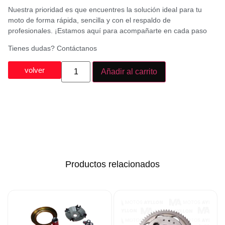
Nuestra prioridad es que encuentres la solución ideal para tu
moto de forma rápida, sencilla y con el respaldo de
profesionales. ¡Estamos aquí para acompañarte en cada paso
Tienes dudas? Contáctanos
volver
Añadir al carrito
Productos relacionados