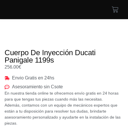
Cuerpo De Inyección Ducati
Panigale 1199s
256.00
€
Envio Gratis en 24hs
Asesoramiento sin Csote
En nuestra tienda online te ofrecemos envío gratis en 24 horas
para que tengas tus piezas cuando más las necesitas.
Además, contamos con un equipo de mecánicos expertos que
están a tu disposición para resolver tus dudas, brindarte
asesoramiento personalizado y ayudarte en la instalación de las
piezas.