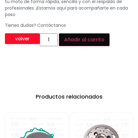
tu moto de forma rápida, sencilla y con el respaldo de
profesionales. ¡Estamos aquí para acompañarte en cada
paso
Tienes dudas? Contáctanos
volver
Añadir al carrito
Productos relacionados