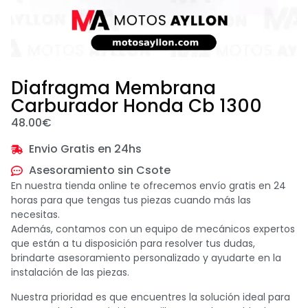
Diafragma Membrana
Carburador Honda Cb 1300
48.00
€
Envio Gratis en 24hs
Asesoramiento sin Csote
En nuestra tienda online te ofrecemos envío gratis en 24
horas para que tengas tus piezas cuando más las
necesitas.
Además, contamos con un equipo de mecánicos expertos
que están a tu disposición para resolver tus dudas,
brindarte asesoramiento personalizado y ayudarte en la
instalación de las piezas.
Nuestra prioridad es que encuentres la solución ideal para