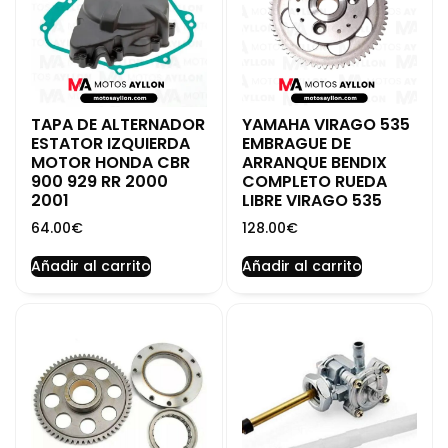
TAPA DE ALTERNADOR
YAMAHA VIRAGO 535
ESTATOR IZQUIERDA
EMBRAGUE DE
MOTOR HONDA CBR
ARRANQUE BENDIX
900 929 RR 2000
COMPLETO RUEDA
2001
LIBRE VIRAGO 535
64.00
€
128.00
€
Añadir al carrito
Añadir al carrito