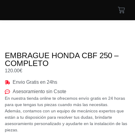
EMBRAGUE HONDA CBF 250 –
COMPLETO
120.00
€
Envio Gratis en 24hs
Asesoramiento sin Csote
En nuestra tienda online te ofrecemos envío gratis en 24 horas
para que tengas tus piezas cuando más las necesitas.
Además, contamos con un equipo de mecánicos expertos que
están a tu disposición para resolver tus dudas, brindarte
asesoramiento personalizado y ayudarte en la instalación de las
piezas.