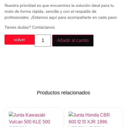
Nuestra prioridad es que encuentres la solución ideal para tu
moto de forma rápida, sencilla y con el respaldo de
profesionales. ¡Estamos aquí para acompañarte en cada paso
Tienes dudas? Contáctanos
volver
Añadir al carrito
Productos relacionados