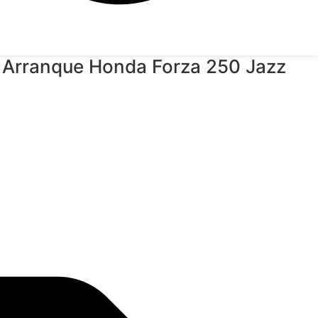
e Arranque Honda Forza 250 Jazz