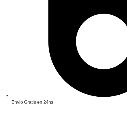
Envio Gratis en 24hs