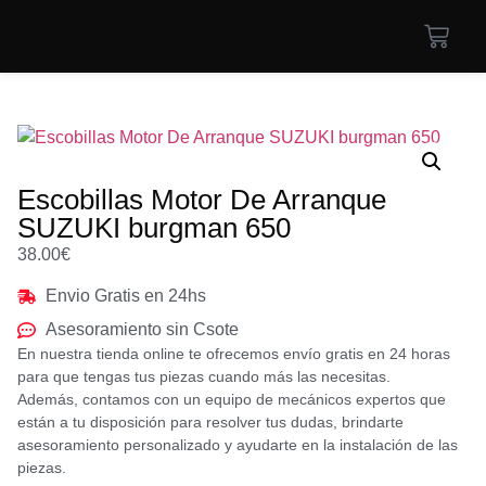
Escobillas Motor De Arranque
SUZUKI burgman 650
38.00
€
Envio Gratis en 24hs
Asesoramiento sin Csote
En nuestra tienda online te ofrecemos envío gratis en 24 horas
para que tengas tus piezas cuando más las necesitas.
Además, contamos con un equipo de mecánicos expertos que
están a tu disposición para resolver tus dudas, brindarte
asesoramiento personalizado y ayudarte en la instalación de las
piezas.