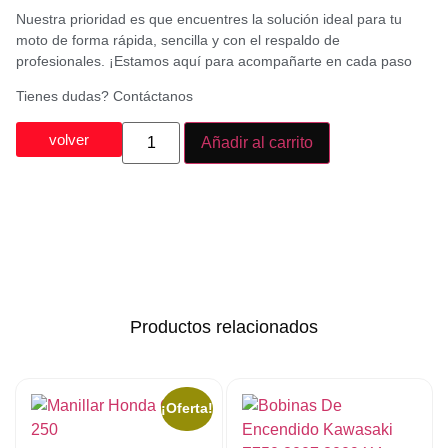
Nuestra prioridad es que encuentres la solución ideal para tu
moto de forma rápida, sencilla y con el respaldo de
profesionales. ¡Estamos aquí para acompañarte en cada paso
Tienes dudas? Contáctanos
volver
Añadir al carrito
Productos relacionados
¡Oferta!