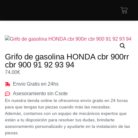
Grifo de gasolina HONDA cbr 900rr
cbr 900 91 92 93 94
74.00
€
Envio Gratis en 24hs
Asesoramiento sin Csote
En nuestra tienda online te ofrecemos envío gratis en 24 horas
para que tengas tus piezas cuando más las necesitas.
Además, contamos con un equipo de mecánicos expertos que
están a tu disposición para resolver tus dudas, brindarte
asesoramiento personalizado y ayudarte en la instalación de las
piezas.