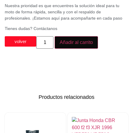
Nuestra prioridad es que encuentres la solución ideal para tu
moto de forma rápida, sencilla y con el respaldo de
profesionales. ¡Estamos aquí para acompañarte en cada paso
Tienes dudas? Contáctanos
volver
Añadir al carrito
Productos relacionados