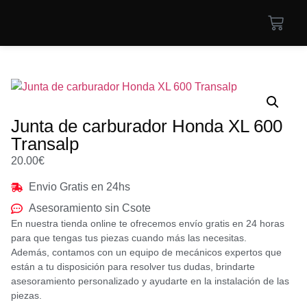
Junta de carburador Honda XL 600
Transalp
20.00
€
Envio Gratis en 24hs
Asesoramiento sin Csote
En nuestra tienda online te ofrecemos envío gratis en 24 horas
para que tengas tus piezas cuando más las necesitas.
Además, contamos con un equipo de mecánicos expertos que
están a tu disposición para resolver tus dudas, brindarte
asesoramiento personalizado y ayudarte en la instalación de las
piezas.