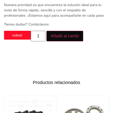
Nuestra prioridad es que encuentres la solución ideal para tu
moto de forma rápida, sencilla y con el respaldo de
profesionales. ¡Estamos aquí para acompañarte en cada paso
Tienes dudas? Contáctanos
volver
Añadir al carrito
Productos relacionados