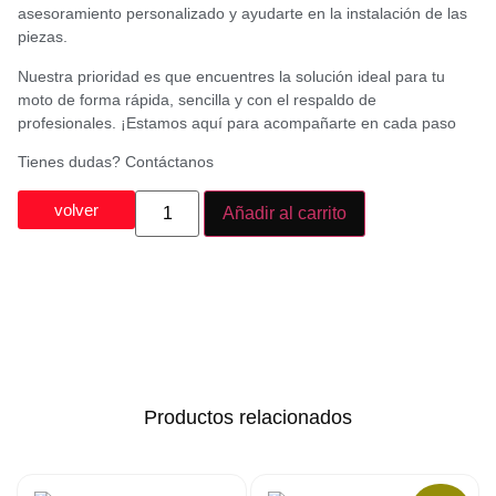
asesoramiento personalizado y ayudarte en la instalación de las
piezas.
Nuestra prioridad es que encuentres la solución ideal para tu
moto de forma rápida, sencilla y con el respaldo de
profesionales. ¡Estamos aquí para acompañarte en cada paso
Tienes dudas? Contáctanos
volver
Añadir al carrito
Productos relacionados