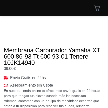
Membrana Carburador Yamaha XT
600 86-93 Tt 600 93-01 Tenere
10JK14940
39.00
€
Envio Gratis en 24hs
Asesoramiento sin Csote
En nuestra tienda online te ofrecemos envío gratis en 24 horas
para que tengas tus piezas cuando más las necesitas.
Además, contamos con un equipo de mecánicos expertos que
están a tu disposición para resolver tus dudas, brindarte