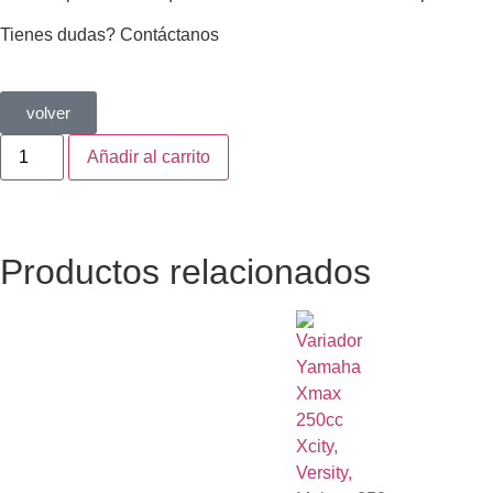
Tienes dudas? Contáctanos
volver
Añadir al carrito
Productos relacionados