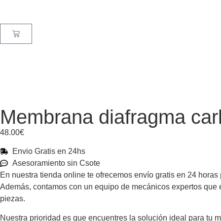
Membrana diafragma car
48.00
€
Envio Gratis en 24hs
Asesoramiento sin Csote
En nuestra tienda online te ofrecemos envío gratis en 24 horas
Además, contamos con un equipo de mecánicos expertos que está
piezas.
Nuestra prioridad es que encuentres la solución ideal para tu 