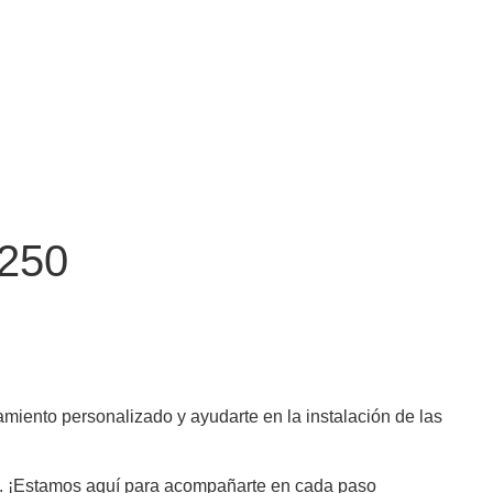
 250
miento personalizado y ayudarte en la instalación de las
les. ¡Estamos aquí para acompañarte en cada paso