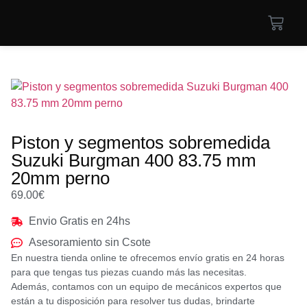
Piston y segmentos sobremedida
Suzuki Burgman 400 83.75 mm
20mm perno
69.00
€
Envio Gratis en 24hs
Asesoramiento sin Csote
En nuestra tienda online te ofrecemos envío gratis en 24 horas
para que tengas tus piezas cuando más las necesitas.
Además, contamos con un equipo de mecánicos expertos que
están a tu disposición para resolver tus dudas, brindarte