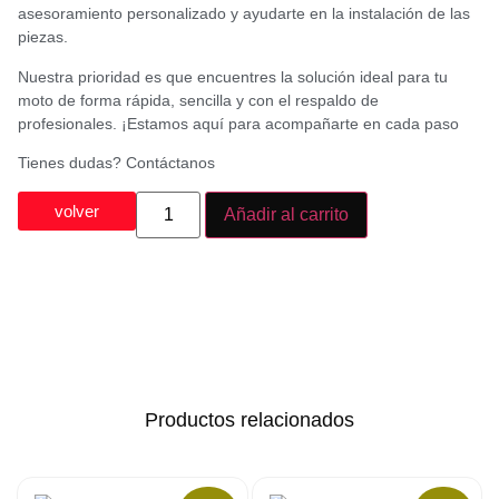
asesoramiento personalizado y ayudarte en la instalación de las
piezas.
Nuestra prioridad es que encuentres la solución ideal para tu
moto de forma rápida, sencilla y con el respaldo de
profesionales. ¡Estamos aquí para acompañarte en cada paso
Tienes dudas? Contáctanos
volver
Añadir al carrito
Productos relacionados