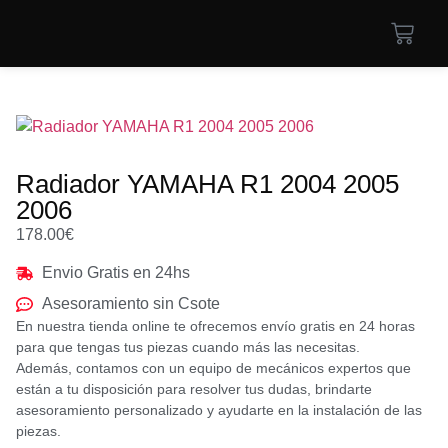
Radiador YAMAHA R1 2004 2005
2006
178.00
€
Envio Gratis en 24hs
Asesoramiento sin Csote
En nuestra tienda online te ofrecemos envío gratis en 24 horas
para que tengas tus piezas cuando más las necesitas.
Además, contamos con un equipo de mecánicos expertos que
están a tu disposición para resolver tus dudas, brindarte
asesoramiento personalizado y ayudarte en la instalación de las
piezas.