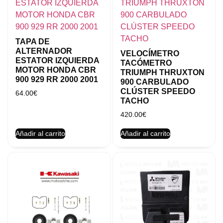
TAPA DE
ALTERNADOR
VELOCÍMETRO
ESTATOR IZQUIERDA
TACÓMETRO
MOTOR HONDA CBR
TRIUMPH THRUXTON
900 929 RR 2000 2001
900 CARBULADO
CLÚSTER SPEEDO
64.00
€
TACHO
420.00
€
Añadir al carrito
Añadir al carrito