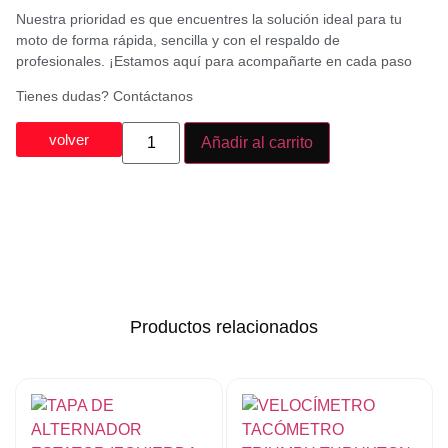
Nuestra prioridad es que encuentres la solución ideal para tu
moto de forma rápida, sencilla y con el respaldo de
profesionales. ¡Estamos aquí para acompañarte en cada paso
Tienes dudas? Contáctanos
volver
Añadir al carrito
Productos relacionados