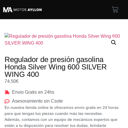
Regulador de presión gasolina
Honda Silver Wing 600 SILVER
WING 400
74.50
€
Envio Gratis en 24hs
Asesoramiento sin Csote
En nuestra tienda online te ofrecemos envío gratis en 24 horas
para que tengas tus piezas cuando más las necesitas.
Además, contamos con un equipo de mecánicos expertos que
están a tu disposición para resolver tus dudas, brindarte