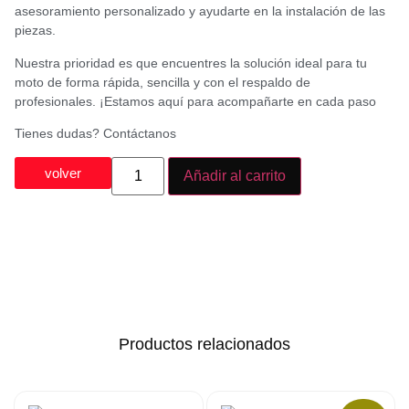
asesoramiento personalizado y ayudarte en la instalación de las
piezas.
Nuestra prioridad es que encuentres la solución ideal para tu
moto de forma rápida, sencilla y con el respaldo de
profesionales. ¡Estamos aquí para acompañarte en cada paso
Tienes dudas? Contáctanos
volver
Añadir al carrito
Productos relacionados