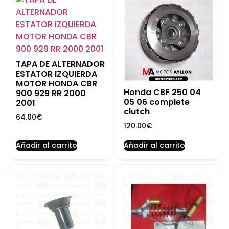
TAPA DE ALTERNADOR
ESTATOR IZQUIERDA
MOTOR HONDA CBR
Honda CBF 250 04
900 929 RR 2000
05 06 complete
2001
clutch
64.00
€
120.00
€
Añadir al carrito
Añadir al carrito