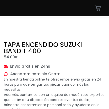
TAPA ENCENDIDO SUZUKI
BANDIT 400
54.00
€
Envio Gratis en 24hs
Asesoramiento sin Csote
En nuestra tienda online te ofrecemos envío gratis en 24
horas para que tengas tus piezas cuando más las
necesitas.
Además, contamos con un equipo de mecánicos expertos
que están a tu disposición para resolver tus dudas,
brindarte asesoramiento personalizado y ayudarte en la