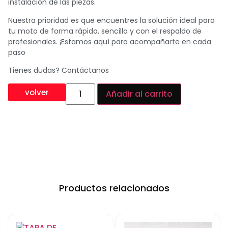
instalación de las piezas.
Nuestra prioridad es que encuentres la solución ideal para
tu moto de forma rápida, sencilla y con el respaldo de
profesionales. ¡Estamos aquí para acompañarte en cada
paso
Tienes dudas? Contáctanos
volver
Añadir al carrito
Productos relacionados