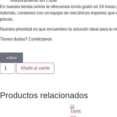
Asesoramiento sin Csote
En nuestra tienda online te ofrecemos envío gratis en 24 horas
Además, contamos con un equipo de mecánicos expertos que está
piezas.
Nuestra prioridad es que encuentres la solución ideal para tu 
Tienes dudas? Contáctanos
volver
Añadir al carrito
Productos relacionados