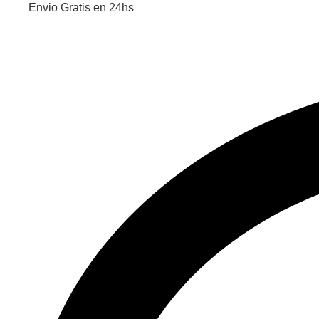
Envio Gratis en 24hs