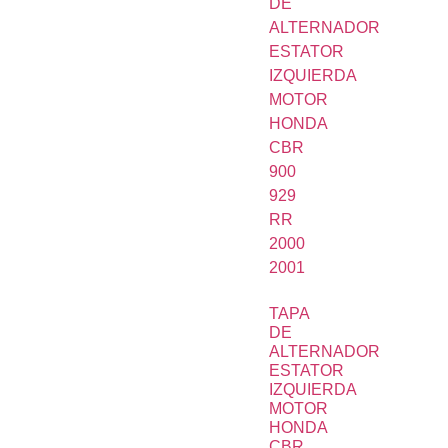
TAPA
DE
ALTERNADOR
ESTATOR
IZQUIERDA
MOTOR
HONDA
CBR