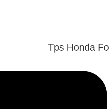
Tps Honda Fo