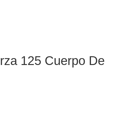
rza 125 Cuerpo De