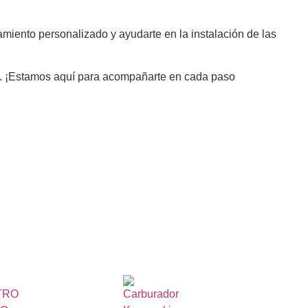
miento personalizado y ayudarte en la instalación de las
les. ¡Estamos aquí para acompañarte en cada paso