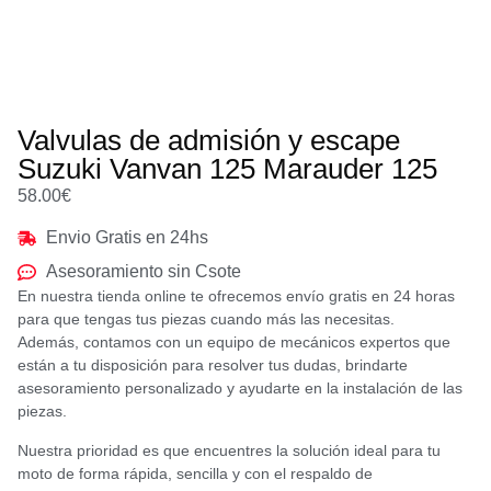
Valvulas de admisión y escape
Suzuki Vanvan 125 Marauder 125
58.00
€
Envio Gratis en 24hs
Asesoramiento sin Csote
En nuestra tienda online te ofrecemos envío gratis en 24 horas
para que tengas tus piezas cuando más las necesitas.
Además, contamos con un equipo de mecánicos expertos que
están a tu disposición para resolver tus dudas, brindarte
asesoramiento personalizado y ayudarte en la instalación de las
piezas.
Nuestra prioridad es que encuentres la solución ideal para tu
moto de forma rápida, sencilla y con el respaldo de