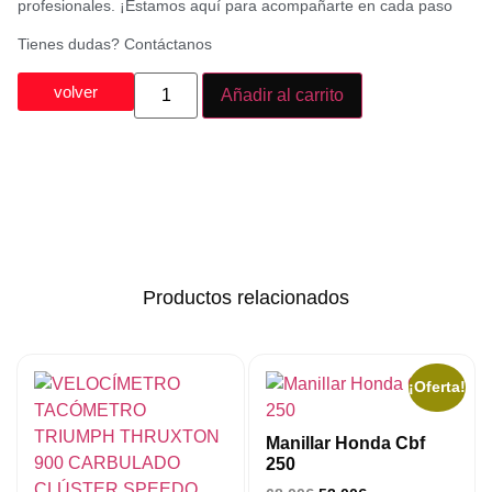
profesionales. ¡Estamos aquí para acompañarte en cada paso
Tienes dudas? Contáctanos
volver
Añadir al carrito
Productos relacionados
¡Oferta!
Manillar Honda Cbf
250