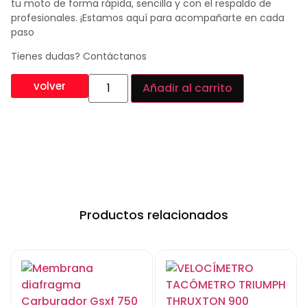
tu moto de forma rápida, sencilla y con el respaldo de
profesionales. ¡Estamos aquí para acompañarte en cada
paso
Tienes dudas? Contáctanos
volver
Añadir al carrito
Productos relacionados